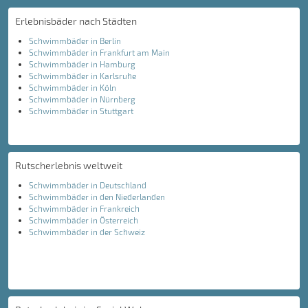
Erlebnisbäder nach Städten
Schwimmbäder in Berlin
Schwimmbäder in Frankfurt am Main
Schwimmbäder in Hamburg
Schwimmbäder in Karlsruhe
Schwimmbäder in Köln
Schwimmbäder in Nürnberg
Schwimmbäder in Stuttgart
Rutscherlebnis weltweit
Schwimmbäder in Deutschland
Schwimmbäder in den Niederlanden
Schwimmbäder in Frankreich
Schwimmbäder in Österreich
Schwimmbäder in der Schweiz