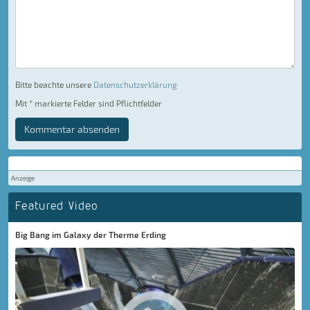
Bitte beachte unsere
Datenschutzerklärung
Mit * markierte Felder sind Pflichtfelder
Kommentar absenden
Anzeige
Featured Video
Big Bang im Galaxy der Therme Erding