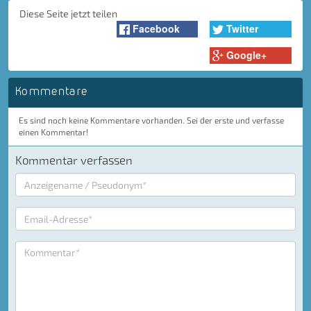
Diese Seite jetzt teilen
Facebook
Twitter
Google+
Kommentare
Es sind noch keine Kommentare vorhanden. Sei der erste und verfasse
einen Kommentar!
Kommentar verfassen