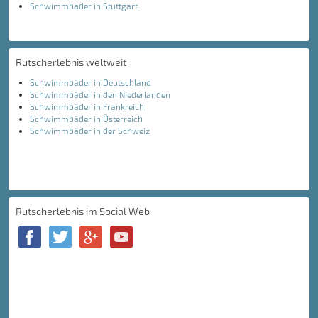
Schwimmbäder in Stuttgart
Rutscherlebnis weltweit
Schwimmbäder in Deutschland
Schwimmbäder in den Niederlanden
Schwimmbäder in Frankreich
Schwimmbäder in Österreich
Schwimmbäder in der Schweiz
Rutscherlebnis im Social Web