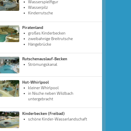
Wasserspielfigur
Wasserpilz
Kinderrutsche
Piratenland
großes Kinderbecken
zweibahnige Breitrutsche
Hängebrücke
Rutschenauslauf-Becken
Strömungskanal
Hot-Whirlpool
kleiner Whirlpool
in Nische neben Wildbach
untergebracht
Kinderbecken (Freibad)
schöne Kinder-Wasserlandschaft