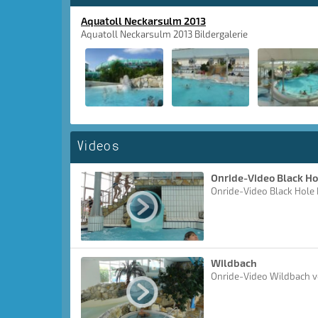
Aquatoll Neckarsulm 2013
Aquatoll Neckarsulm 2013 Bildergalerie
Videos
Onride-Video Black H
Onride-Video Black Hole
Wildbach
Onride-Video Wildbach v