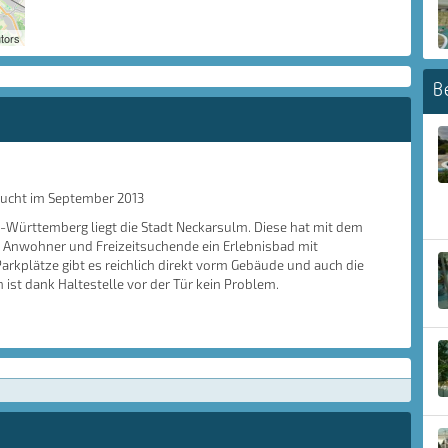
tors
B
ucht im September 2013
n-Württemberg liegt die Stadt Neckarsulm. Diese hat mit dem
 Anwohner und Freizeitsuchende ein Erlebnisbad mit
Parkplätze gibt es reichlich direkt vorm Gebäude und auch die
 ist dank Haltestelle vor der Tür kein Problem.