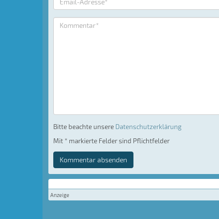
Bitte beachte unsere
Datenschutzerklärung
Mit * markierte Felder sind Pflichtfelder
Kommentar absenden
Anzeige