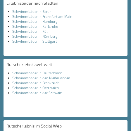
Erlebnisbäder nach Städten
Schwimmbäder in Berlin
Schwimmbäder in Frankfurt am Main
Schwimmbäder in Hamburg
Schwimmbäder in Karlsruhe
Schwimmbäder in Köln
Schwimmbäder in Nürnberg
Schwimmbäder in Stuttgart
Rutscherlebnis weltweit
Schwimmbäder in Deutschland
Schwimmbäder in den Niederlanden
Schwimmbäder in Frankreich
Schwimmbäder in Österreich
Schwimmbäder in der Schweiz
Rutscherlebnis im Social Web